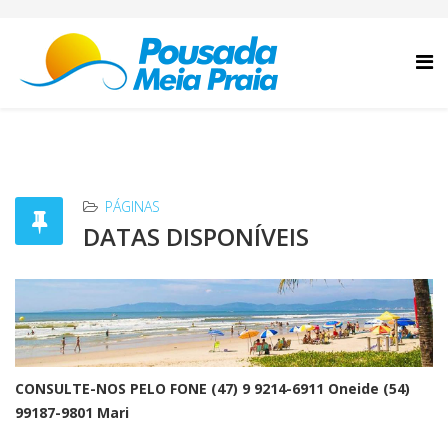
PÁGINAS
DATAS DISPONÍVEIS
CONSULTE-NOS PELO FONE (47) 9 9214-6911 Oneide (54)
99187-9801 Mari